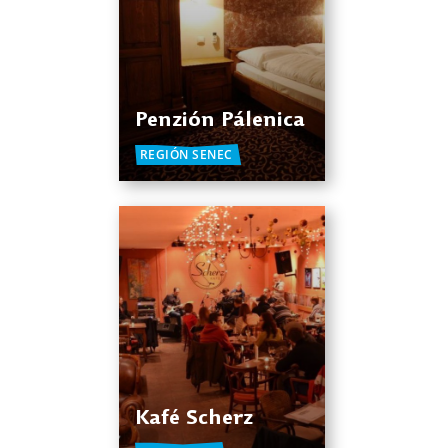
Penzión Pálenica
REGIÓN SENEC
Kafé Scherz