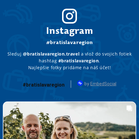
Instagram
#bratislavaregion
Sleduj
@bratislavaregion.travel
a vlož do svojich fotiek
hashtag
#bratislavaregion
.
Najlepšie fotky pridáme na náš účet!