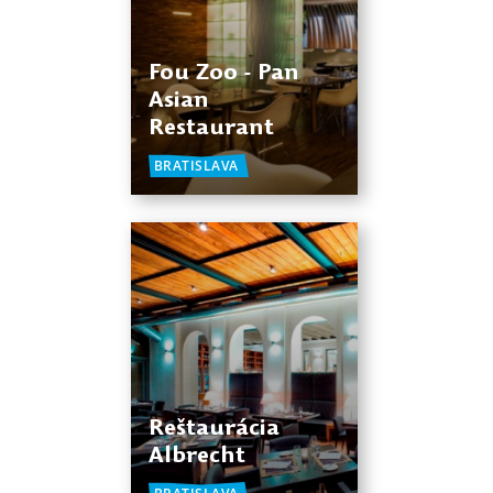
Fou Zoo - Pan
Asian
Restaurant
BRATISLAVA
Reštaurácia
Albrecht