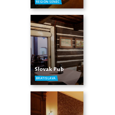
REGIÓN SENEC
Slovak Pub
BRATISLAVA