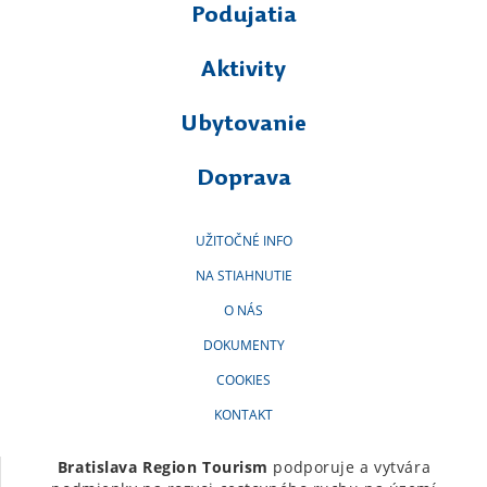
Podujatia
Aktivity
Ubytovanie
Doprava
UŽITOČNÉ INFO
NA STIAHNUTIE
O NÁS
DOKUMENTY
COOKIES
KONTAKT
Bratislava Region Tourism
podporuje a vytvára