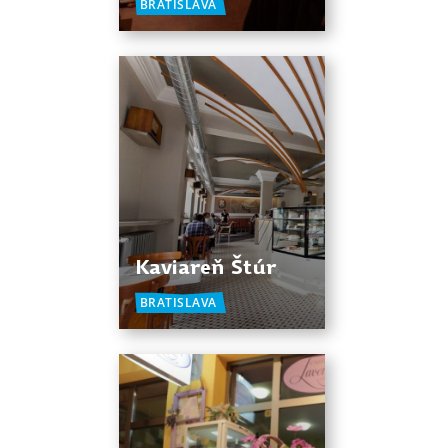
BRATISLAVA
Kaviareň Štúr
BRATISLAVA