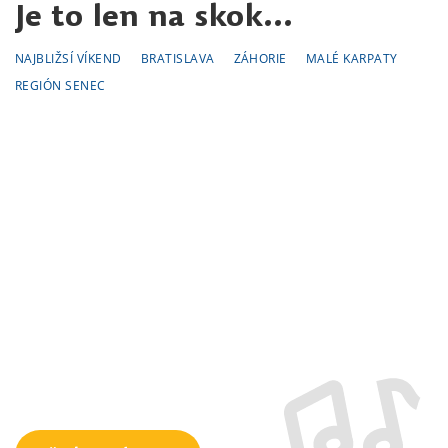
Je to len na skok...
NAJBLIŽSÍ VÍKEND
BRATISLAVA
ZÁHORIE
MALÉ KARPATY
REGIÓN SENEC