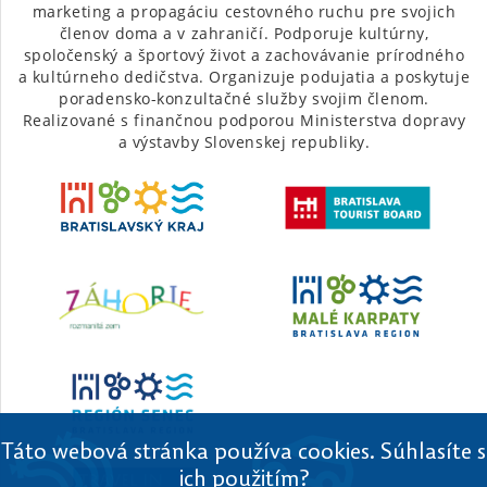
marketing a propagáciu cestovného ruchu pre svojich
členov doma a v zahraničí. Podporuje kultúrny,
spoločenský a športový život a zachovávanie prírodného
a kultúrneho dedičstva. Organizuje podujatia a poskytuje
poradensko-konzultačné služby svojim členom.
Realizované s finančnou podporou Ministerstva dopravy
a výstavby Slovenskej republiky.
Táto webová stránka používa cookies. Súhlasíte s
ich použitím?