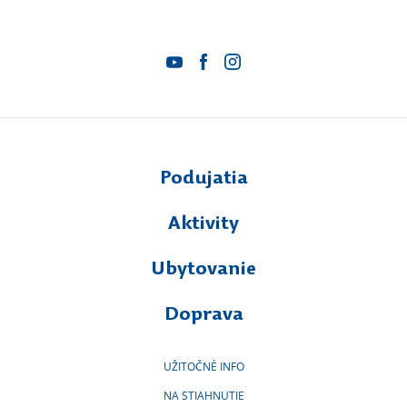
Podujatia
Aktivity
Ubytovanie
Doprava
UŽITOČNÉ INFO
NA STIAHNUTIE