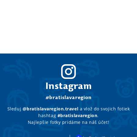
Instagram
#bratislavaregion
Sleduj
@bratislavaregion.travel
a vlož do svojich fotiek
hashtag
#bratislavaregion
.
Najlepšie fotky pridáme na náš účet!