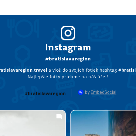
Instagram
#bratislavaregion
atislavaregion.travel
a vlož do svojich fotiek hashtag
#bratis
Najlepšie fotky pridáme na náš účet!