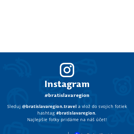
Instagram
#bratislavaregion
Sleduj
@bratislavaregion.travel
a vlož do svojich fotiek
hashtag
#bratislavaregion
.
Najlepšie fotky pridáme na náš účet!