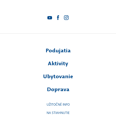
Podujatia
Aktivity
Ubytovanie
Doprava
UŽITOČNÉ INFO
NA STIAHNUTIE