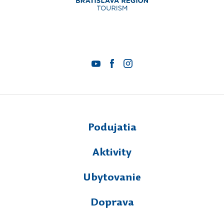
Podujatia
Aktivity
Ubytovanie
Doprava