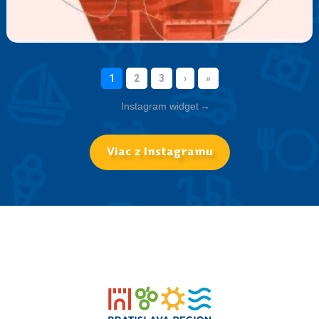
Instagram widget
→
Viac z Instagramu