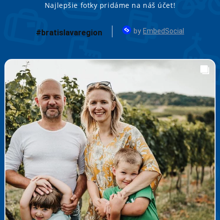
Najlepšie fotky pridáme na náš účet!