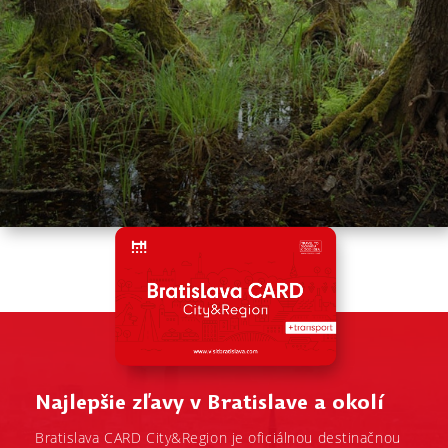
Najlepšie zľavy v Bratislave a okolí
Bratislava CARD City&Region je oficiálnou destinačnou