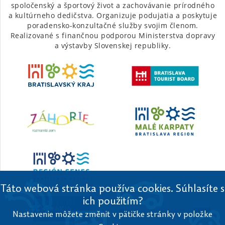
spoločenský a športový život a zachovávanie prírodného
a kultúrneho dedičstva. Organizuje podujatia a poskytuje
poradensko-konzultačné služby svojim členom.
Realizované s finančnou podporou Ministerstva dopravy
a výstavby Slovenskej republiky.
Táto webová stránka používa cookies. Súhlasíte s
ich použitím?
Nastavenie môžete změnit v pätičke stránky v položke