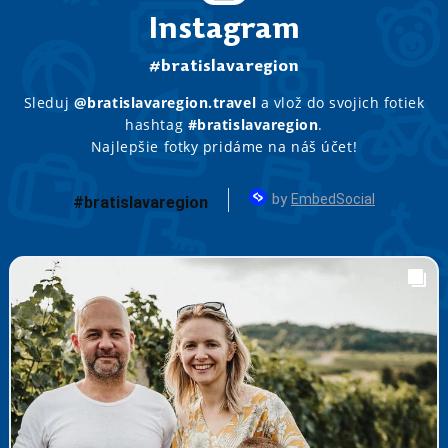
Instagram
#bratislavaregion
Sleduj
@bratislavaregion.travel
a vlož do svojich fotiek
hashtag
#bratislavaregion
.
Najlepšie fotky pridáme na náš účet!