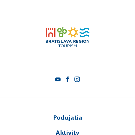
Podujatia
Aktivity