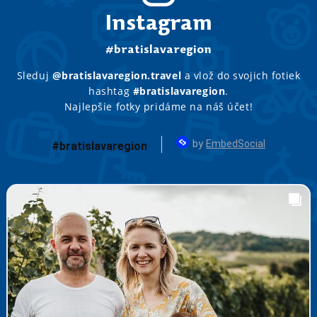
Instagram
#bratislavaregion
Sleduj
@bratislavaregion.travel
a vlož do svojich fotiek
hashtag
#bratislavaregion
.
Najlepšie fotky pridáme na náš účet!