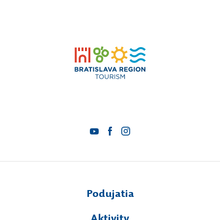
Podujatia
Aktivity