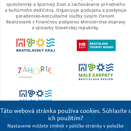
spoločenský a športový život a zachovávanie prírodného
a kultúrneho dedičstva. Organizuje podujatia a poskytuje
poradensko-konzultačné služby svojim členom.
Realizované s finančnou podporou Ministerstva dopravy
a výstavby Slovenskej republiky.
Táto webová stránka používa cookies. Súhlasíte s
ich použitím?
Nastavenie môžete změnit v pätičke stránky v položke