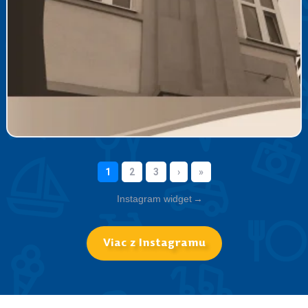
Instagram widget
→
Viac z Instagramu