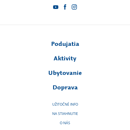
Podujatia
Aktivity
Ubytovanie
Doprava
UŽITOČNÉ INFO
NA STIAHNUTIE
O NÁS