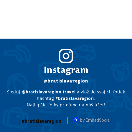
Instagram
#bratislavaregion
Sleduj
@bratislavaregion.travel
a vlož do svojich fotiek
hashtag
#bratislavaregion
.
Najlepšie fotky pridáme na náš účet!