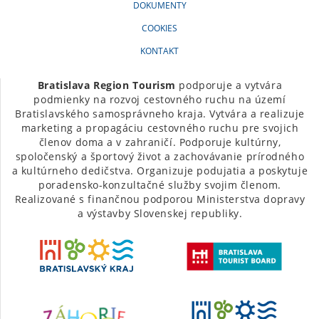
DOKUMENTY
COOKIES
KONTAKT
Bratislava Region Tourism
podporuje a vytvára
podmienky na rozvoj cestovného ruchu na území
Bratislavského samosprávneho kraja. Vytvára a realizuje
marketing a propagáciu cestovného ruchu pre svojich
členov doma a v zahraničí. Podporuje kultúrny,
spoločenský a športový život a zachovávanie prírodného
a kultúrneho dedičstva. Organizuje podujatia a poskytuje
poradensko-konzultačné služby svojim členom.
Realizované s finančnou podporou Ministerstva dopravy
a výstavby Slovenskej republiky.