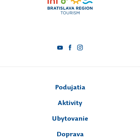
Podujatia
Aktivity
Ubytovanie
Doprava