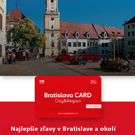
Najlepšie zľavy v Bratislave a okolí