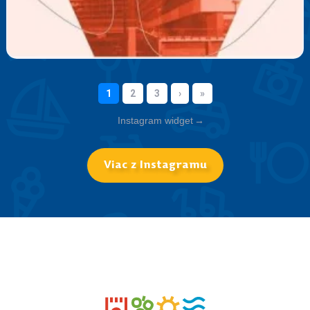
Instagram widget
→
Viac z Instagramu