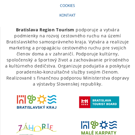
COOKIES
KONTAKT
Bratislava Region Tourism
podporuje a vytvára
podmienky na rozvoj cestovného ruchu na území
Bratislavského samosprávneho kraja. Vytvára a realizuje
marketing a propagáciu cestovného ruchu pre svojich
členov doma a v zahraničí. Podporuje kultúrny,
spoločenský a športový život a zachovávanie prírodného
a kultúrneho dedičstva. Organizuje podujatia a poskytuje
poradensko-konzultačné služby svojim členom.
Realizované s finančnou podporou Ministerstva dopravy
a výstavby Slovenskej republiky.