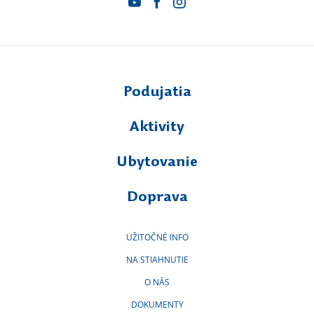
Podujatia
Aktivity
Ubytovanie
Doprava
UŽITOČNÉ INFO
NA STIAHNUTIE
O NÁS
DOKUMENTY