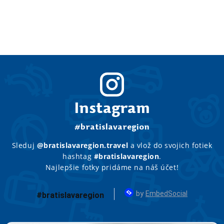
Instagram
#bratislavaregion
Sleduj
@bratislavaregion.travel
a vlož do svojich fotiek
hashtag
#bratislavaregion
.
Najlepšie fotky pridáme na náš účet!