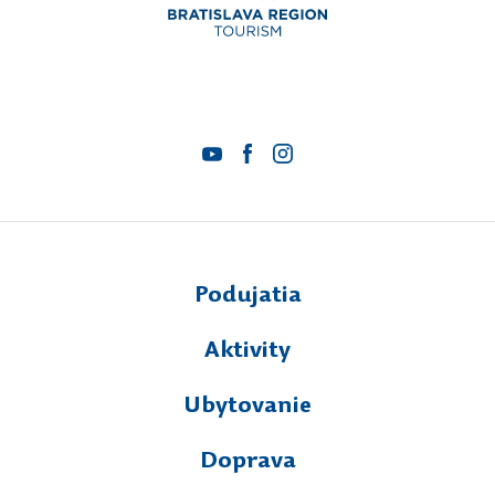
Podujatia
Aktivity
Ubytovanie
Doprava