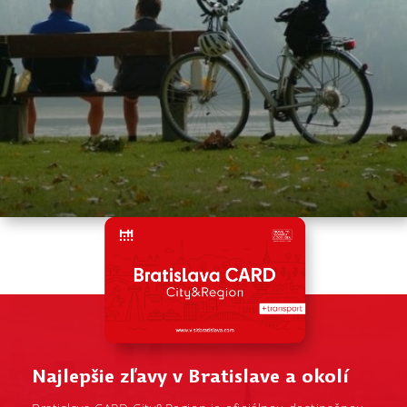
Najlepšie zľavy v Bratislave a okolí